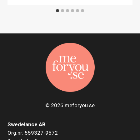
© 2026 meforyou.se
Swedelance AB
Org.nr: 559327-9572