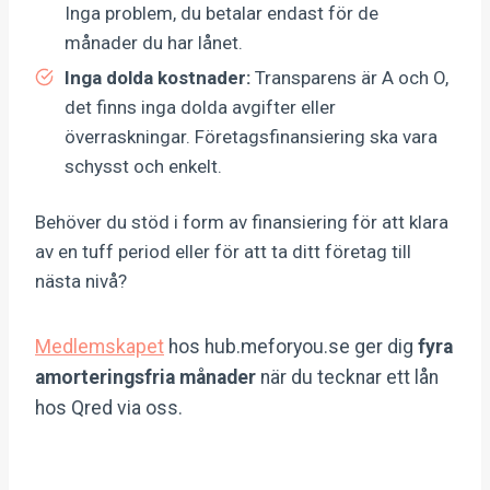
Inga problem, du betalar endast för de
månader du har lånet.
Inga dolda kostnader:
Transparens är A och O,
det finns inga dolda avgifter eller
överraskningar. Företagsfinansiering ska vara
schysst och enkelt.
Behöver du stöd i form av finansiering för att klara
av en tuff period eller för att ta ditt företag till
nästa nivå?
Medlemskapet
hos hub.meforyou.se ger dig
fyra
amorteringsfria månader
när du tecknar ett lån
hos Qred via oss.