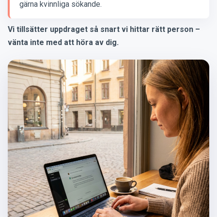
gärna kvinnliga sökande.
Vi tillsätter uppdraget så snart vi hittar rätt person –
vänta inte med att höra av dig.