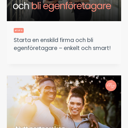
#TIPS
Starta en enskild firma och bli
egenföretagare – enkelt och smart!