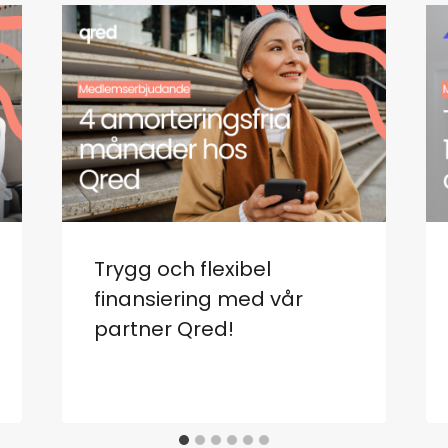
Trygg och flexibel
finansiering med vår
partner Qred!