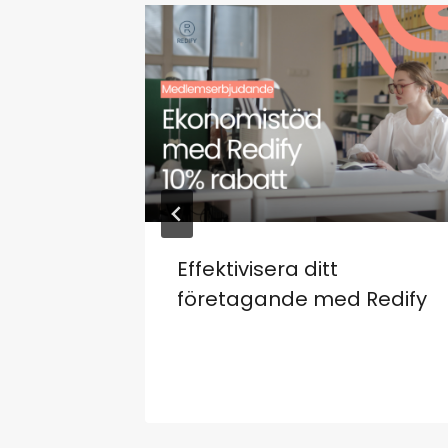
Effektivisera ditt
företagande med Redify